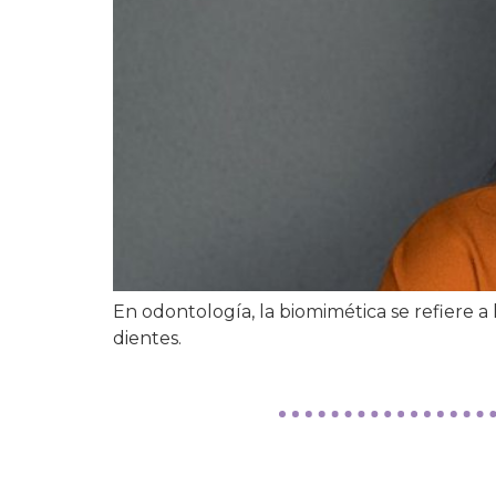
En odontología, la biomimética se refiere a l
dientes.