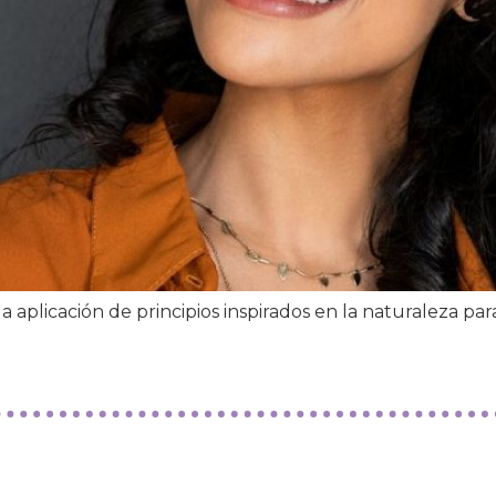
a aplicación de principios inspirados en la naturaleza par