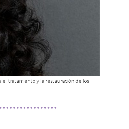
a el tratamiento y la restauración de los