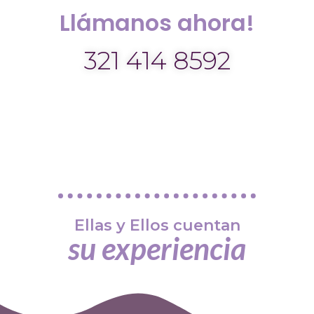
Llámanos ahora!
321 414 8592
Ellas y Ellos cuentan
su experiencia