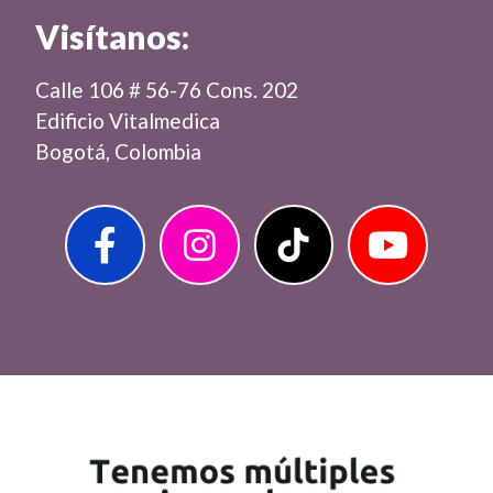
Visítanos:
Calle 106 # 56-76 Cons. 202
Edificio Vitalmedica
Bogotá, Colombia