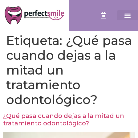
Etiqueta:
¿Qué pasa
cuando dejas a la
mitad un
tratamiento
odontológico?
¿Qué pasa cuando dejas a la mitad un
tratamiento odontológico?