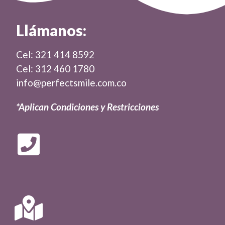
Llámanos:
Cel: 321 414 8592
Cel: 312 460 1780
info@perfectsmile.com.co
*Aplican Condiciones y Restricciones