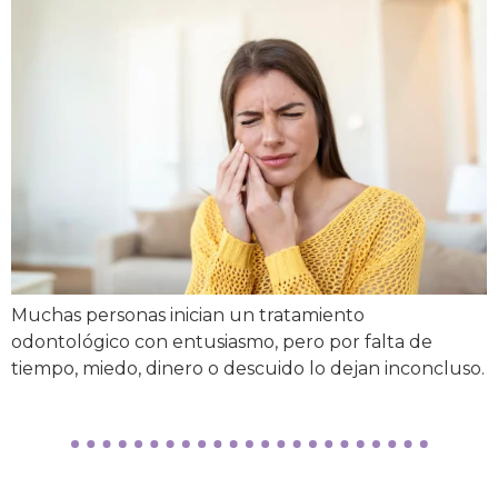
Muchas personas inician un tratamiento
odontológico con entusiasmo, pero por falta de
tiempo, miedo, dinero o descuido lo dejan inconcluso.