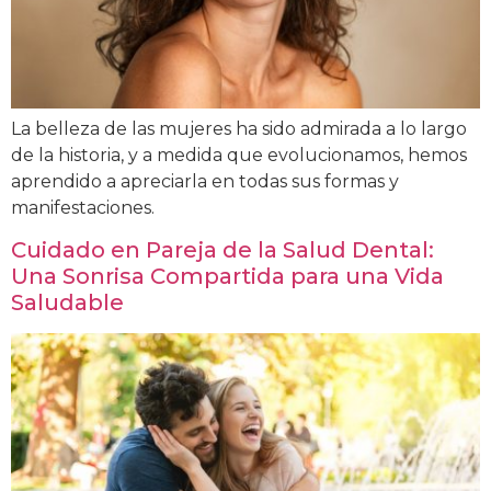
La belleza de las mujeres ha sido admirada a lo largo
de la historia, y a medida que evolucionamos, hemos
aprendido a apreciarla en todas sus formas y
manifestaciones.
Cuidado en Pareja de la Salud Dental:
Una Sonrisa Compartida para una Vida
Saludable