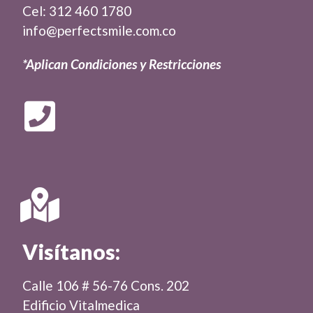
Cel: 312 460 1780
info@perfectsmile.com.co
*Aplican Condiciones y Restricciones
Visítanos:
Calle 106 # 56-76 Cons. 202
Edificio Vitalmedica