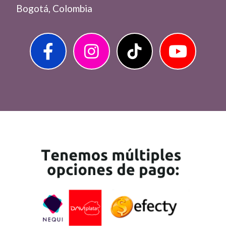
Bogotá, Colombia