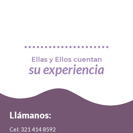
Ellas y Ellos cuentan
su experiencia
Llámanos:
Cel: 321 414 8592