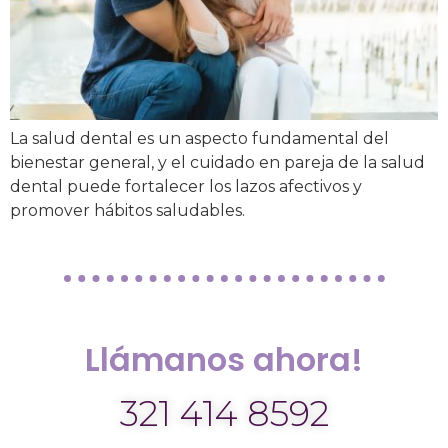
La salud dental es un aspecto fundamental del
bienestar general, y el cuidado en pareja de la salud
dental puede fortalecer los lazos afectivos y
promover hábitos saludables.
Llámanos ahora!
321 414 8592